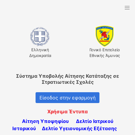
Ελληνική
Γενικό Επιτελείο
Δημοκρατία
Εθνικής Άμυνας
Σύστημα Υποβολής Αίτησης Κατάταξης σε
Στρατιωτικές Σχολές
Είσοδος στην εφαρμογή
Χρήσιμα Έντυπα
Αίτηση Υποψηφίου
Δελτίο Ιατρικού
Ιστορικού
Δελτίο Υγειονομικής Εξέτασης