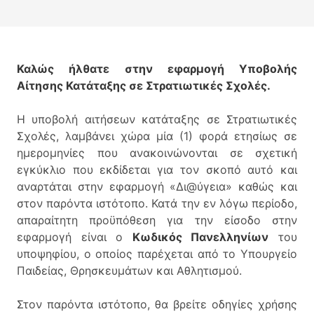
Καλώς ήλθατε στην εφαρμογή Υποβολής
Αίτησης Κατάταξης σε Στρατιωτικές Σχολές.
Η υποβολή αιτήσεων κατάταξης σε Στρατιωτικές
Σχολές, λαμβάνει χώρα μία (1) φορά ετησίως σε
ημερομηνίες που ανακοινώνονται σε σχετική
εγκύκλιο που εκδίδεται για τον σκοπό αυτό και
αναρτάται στην εφαρμογή «Δι@ύγεια» καθώς και
στον παρόντα ιστότοπο. Κατά την εν λόγω περίοδο,
απαραίτητη προϋπόθεση για την είσοδο στην
εφαρμογή είναι ο
Κωδικός Πανελληνίων
του
υποψηφίου, ο οποίος παρέχεται από το Υπουργείο
Παιδείας, Θρησκευμάτων και Αθλητισμού.
Στον παρόντα ιστότοπο, θα βρείτε οδηγίες χρήσης